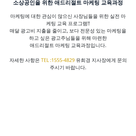
소상공인을 위한 애드리절트 마케팅 교육과정
마케팅에 대한 관심이 많으신 사장님들을 위한 실전 마
케팅 교육 프로그램!!
매달 광고비 지출을 줄이고, 보다 전문성 있는 마케팅을
하고 싶은 광고주님들을 위해 마련한
애드리절트 마케팅 교육과정입니다.
자세한 사항은
TEL :1555-4829
유희경 지사장에게 문의
주시기 바랍니다.