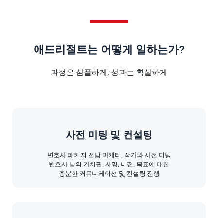
애드리절트는 어떻게 일하는가?
과정은 심플하게, 성과는 확실하게
사전 미팅 및 컨설팅
변호사 패키지 전담 마케터, 작가와 사전 미팅
변호사 님의 가치관, 사명, 비전, 목표에 대한
충분한 커뮤니케이션 및 컨설팅 진행