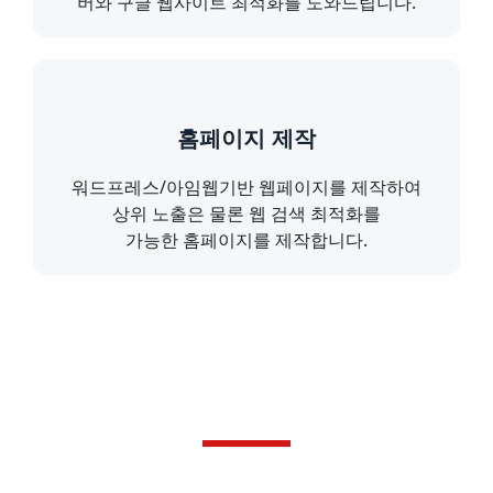
버와 구글 웹사이트 최적화를 도와드립니다.
홈페이지 제작
워드프레스/아임웹기반 웹페이지를 제작하여
상위 노출은 물론 웹 검색 최적화를
가능한 홈페이지를 제작합니다.