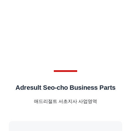
Adresult Seo-cho Business Parts
애드리절트 서초지사 사업영역