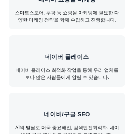
스마트스토어, 쿠팡 등 쇼핑몰 마케팅에 필요한 다
양한 마케팅 전략을 함께 수립하고 진행합니다.
네이버 플레이스
네이버 플레이스 최적화 작업을 통해 우리 업체를
보다 많은 사람들에게 알릴 수 있습니다.
네이버/구글 SEO
AI의 발달로 더욱 중요해진, 검색엔진최적화. 네이