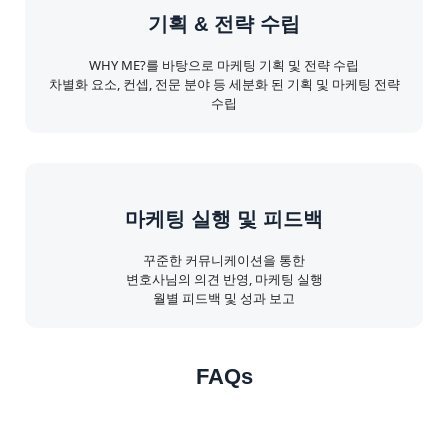
기획 & 전략 수립
WHY ME?를 바탕으로 마케팅 기획 및 전략 수립
차별화 요소, 컨셉, 전문 분야 등 세분화 된 기획 및 마케팅 전략
수립
마케팅 실행 및 피드백
꾸준한 커뮤니케이션을 통한
변호사님의 의견 반영, 마케팅 실행
월별 피드백 및 성과 보고
FAQs