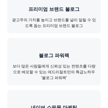
프리미엄 브랜드 블로그
광고주의 가치를 높이고 브랜드를 널리 알릴 수 있
도록 돕는 프리미엄 브랜드 블로그
블로그 파워팩
보다 많은 사람들에게 신뢰성 있는 컨텐츠를 다량
으로 배포할 수 있는 애드리절트만의 특급노하우
'블로그 파워팩'
네이버 쇼핑몰 마케팅