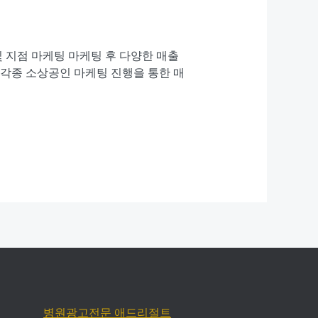
및 지점 마케팅 마케팅 후 다양한 매출
등 각종 소상공인 마케팅 진행을 통한 매
병원광고전문 애드리절트