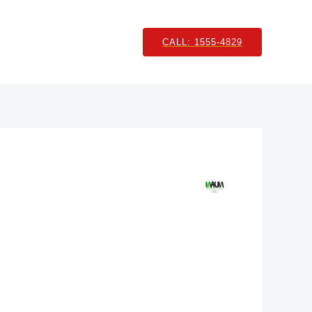
CALL: 1555-4829